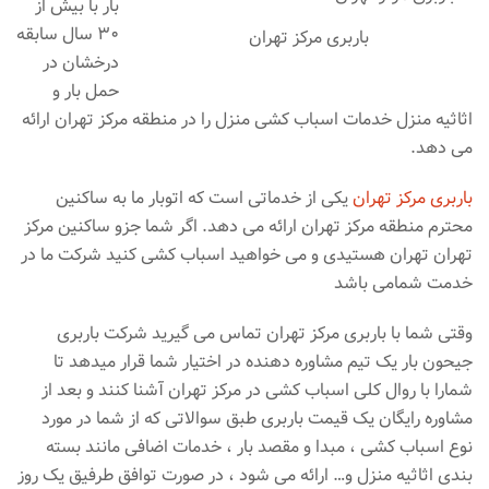
بار با بیش از
۳۰ سال سابقه
باربری مرکز تهران
درخشان در
حمل بار و
اثاثیه منزل خدمات اسباب کشی منزل را در منطقه مرکز تهران ارائه
می دهد.
باربری مرکز تهران
یکی از خدماتی است که اتوبار ما به ساکنین
محترم منطقه مرکز تهران ارائه می دهد. اگر شما جزو ساکنین مرکز
تهران تهران هستیدی و می خواهید اسباب کشی کنید شرکت ما در
خدمت شمامی باشد
وقتی شما با باربری مرکز تهران تماس می گیرید شرکت باربری
جیحون بار یک تیم مشاوره دهنده در اختیار شما قرار میدهد تا
شمارا با روال کلی اسباب کشی در مرکز تهران آشنا کنند و بعد از
مشاوره رایگان یک قیمت باربری طبق سوالاتی که از شما در مورد
نوع اسباب کشی ، مبدا و مقصد بار ، خدمات اضافی مانند بسته
بندی اثاثیه منزل و… ارائه می شود ، در صورت توافق طرفیق یک روز