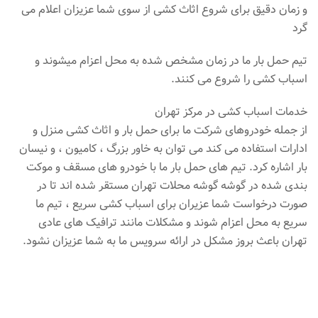
و زمان دقیق برای شروع اثاث کشی از سوی شما عزیزان اعلام می
گرد
تیم حمل بار ما در زمان مشخص شده به محل اعزام میشوند و
اسباب کشی را شروع می کنند.
خدمات اسباب کشی در مرکز تهران
از جمله خودروهای شرکت ما برای حمل بار و اثاث کشی منزل و
ادارات استفاده می کند می توان به خاور بزرگ ، کامیون ، و نیسان
بار اشاره کرد. تیم های حمل بار ما با خودرو های مسقف و موکت
بندی شده در گوشه گوشه محلات تهران مستقر شده اند تا در
صورت درخواست شما عزیران برای اسباب کشی سریع ، تیم ما
سریع به محل اعزام شوند و مشکلات مانند ترافیک های عادی
تهران باعث بروز مشکل در ارائه سرویس ما به شما عزیزان نشود.